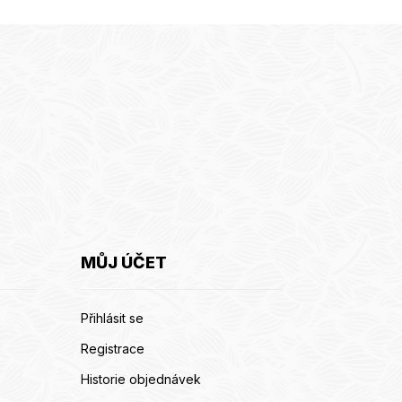
MŮJ ÚČET
Přihlásit se
Registrace
Historie objednávek