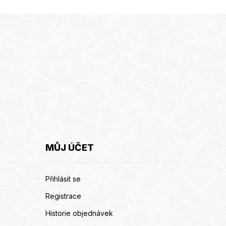
MŮJ ÚČET
Přihlásit se
Registrace
Historie objednávek