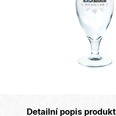
Detailní popis produk