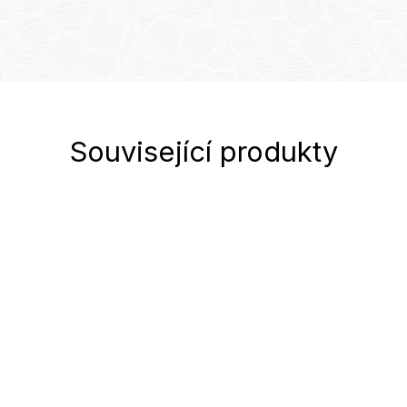
Související produkty